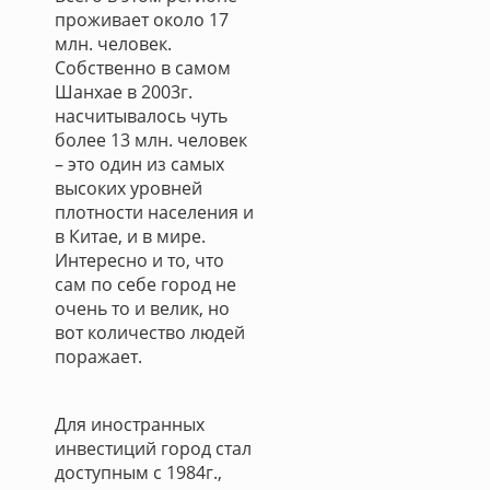
проживает около 17
млн. человек.
Собственно в самом
Шанхае в 2003г.
насчитывалось чуть
более 13 млн. человек
– это один из самых
высоких уровней
плотности населения и
в Китае, и в мире.
Интересно и то, что
сам по себе город не
очень то и велик, но
вот количество людей
поражает.
Для иностранных
инвестиций город стал
доступным с 1984г.,