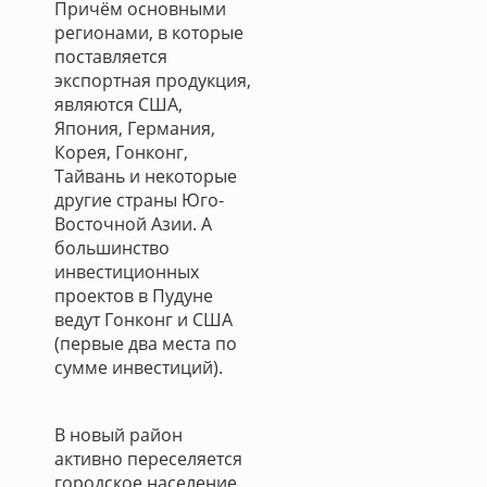
Причём основными
регионами, в которые
поставляется
экспортная продукция,
являются США,
Япония, Германия,
Корея, Гонконг,
Тайвань и некоторые
другие страны Юго-
Восточной Азии. А
большинство
инвестиционных
проектов в Пудуне
ведут Гонконг и США
(первые два места по
сумме инвестиций).
В новый район
активно переселяется
городское население,