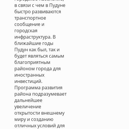
в связи с чем в Пудуне
быстро развиваются
транспортное
сообщение и
городская
инфраструктура. В
ближайшие годы
Пудун как был, так и
будет являться самым
благоприятным
районом города для
иностранных
инвестиций.
Программа развития
района подразумевает
дальнейшее
увеличение
открытости внешнему
миру и созданию
отличных условий для