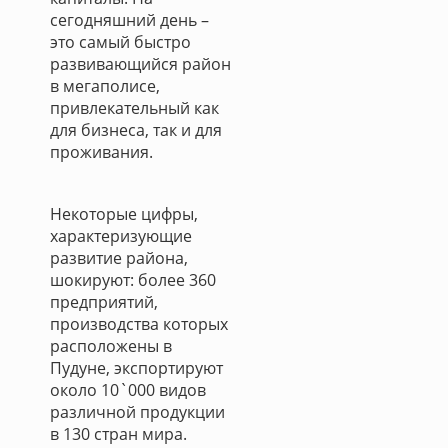
сегодняшний день –
это самый быстро
развивающийся район
в мегаполисе,
привлекательный как
для бизнеса, так и для
проживания.
Некоторые цифры,
характеризующие
развитие района,
шокируют: более 360
предприятий,
производства которых
расположены в
Пудуне, экспортируют
около 10`000 видов
различной продукции
в 130 стран мира.