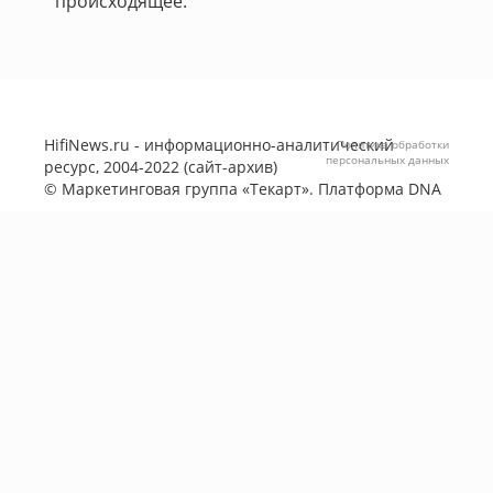
происходящее.
HifiNews.ru - информационно-аналитический
Политика обработки
персональных данных
ресурс, 2004-2022 (сайт-архив)
©
Маркетинговая группа «Текарт»
. Платформа
DNA