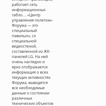
работает сеть
информационных
табло… «Центр
управления полетом»
Форума — это
специальный
павильон, со
специальной
видеостеной,
составленной из ЖК-
панелей LG. На ней
очень наглядно и
ярко отображается
информация о всех
текущих активностях
Форума, выводятся
все необходимые
данные о состоянии
различных
технических объектов