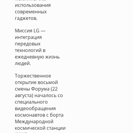
использования
современных
гаджетов.
Миссия LG —
интеграция
передовых
технологий в
ежедневную жизнь
людей.
Торжественное
открытие восьмой
смены Форума (22
августа) началось со
специального
видеообращения
космонавтов с борта
Международной
космической станции