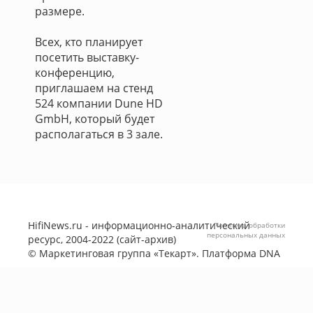
размере.
Всех, кто планирует
посетить выставку-
конференцию,
приглашаем на стенд
524 компании Dune HD
GmbH, который будет
располагаться в 3 зале.
HifiNews.ru - информационно-аналитический
Политика обработки
персональных данных
ресурс, 2004-2022 (сайт-архив)
©
Маркетинговая группа «Текарт»
. Платформа
DNA