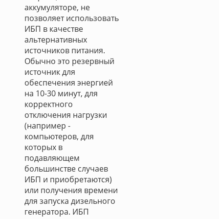
аккумуляторе, не
позволяет использовать
ИБП в качестве
альтернативных
источников питания.
Обычно это резервный
источник для
обеспечения энергией
на 10-30 минут, для
корректного
отключения нагрузки
(например -
компьютеров, для
которых в
подавляющем
большинстве случаев
ИБП и приобретаются)
или получения времени
для запуска дизельного
генератора. ИБП