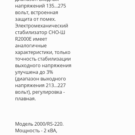
напряжений 135...275
вольт, встроенная
защита от помех.
Электромеханический
стабилизатор СНО-Ш
R2000E имеет
аналогичные
характеристики, только
точность стабилизации
выходного напряжения
улучшена до 3%
(диапазон выходного
напряжения 213...227
вольт), регулировка -
плавная.
Модель 2000/RS-220.
Мощность - 2 кВА,