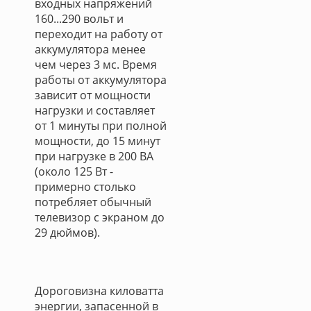
входных напряжений
160...290 вольт и
переходит на работу от
аккумулятора менее
чем через 3 мс. Время
работы от аккумулятора
зависит от мощности
нагрузки и составляет
от 1 минуты при полной
мощности, до 15 минут
при нагрузке в 200 ВА
(около 125 Вт -
примерно столько
потребляет обычный
телевизор с экраном до
29 дюймов).
Дороговизна киловатта
энергии, запасенной в