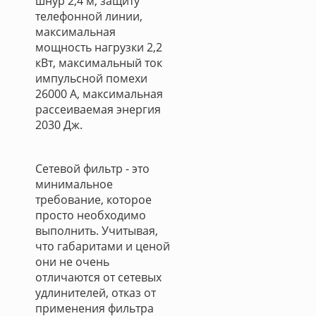
шнур 2,4 м, защиту
телефонной линии,
максимальная
мощность нагрузки 2,2
кВт, максимальный ток
импульсной помехи
26000 А, максимальная
рассеиваемая энергия
2030 Дж.
Сетевой фильтр - это
минимальное
требование, которое
просто необходимо
выполнить. Учитывая,
что габаритами и ценой
они не очень
отличаются от сетевых
удлинителей, отказ от
применения фильтра