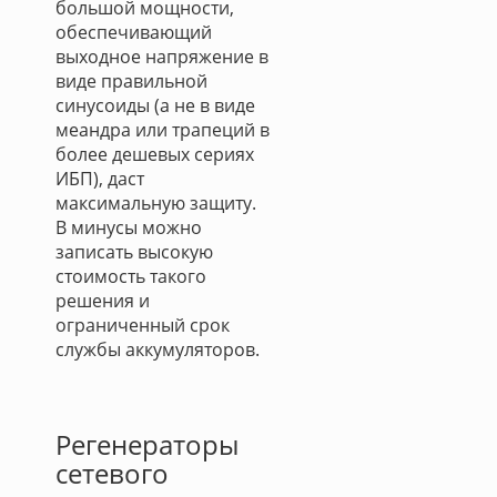
большой мощности,
обеспечивающий
выходное напряжение в
виде правильной
синусоиды (а не в виде
меандра или трапеций в
более дешевых сериях
ИБП), даст
максимальную защиту.
В минусы можно
записать высокую
стоимость такого
решения и
ограниченный срок
службы аккумуляторов.
Регенераторы
сетевого