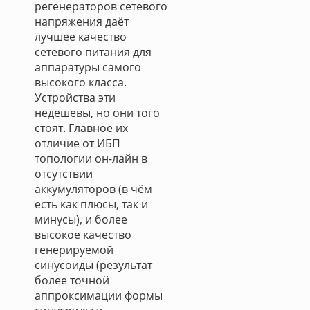
регенераторов сетевого
напряжения даёт
лучшее качество
сетевого питания для
аппаратуры самого
высокого класса.
Устройства эти
недешевы, но они того
стоят. Главное их
отличие от ИБП
топологии он-лайн в
отсутствии
аккумуляторов (в чём
есть как плюсы, так и
минусы), и более
высокое качество
генерируемой
синусоиды (результат
более точной
аппроксимации формы