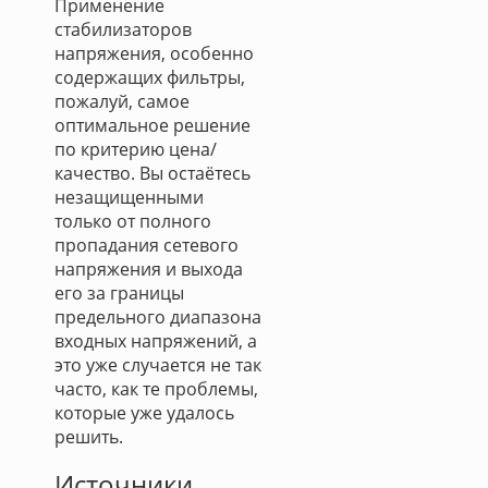
Применение
стабилизаторов
напряжения, особенно
содержащих фильтры,
пожалуй, самое
оптимальное решение
по критерию цена/
качество. Вы остаётесь
незащищенными
только от полного
пропадания сетевого
напряжения и выхода
его за границы
предельного диапазона
входных напряжений, а
это уже случается не так
часто, как те проблемы,
которые уже удалось
решить.
Источники