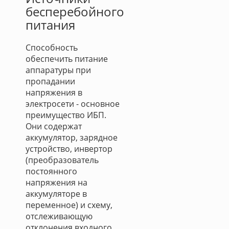
бесперебойного
питания
Способность
обеспечить питание
аппаратуры при
пропадании
напряжения в
электросети - основное
преимущество ИБП.
Они содержат
аккумулятор, зарядное
устройство, инвертор
(преобразователь
постоянного
напряжения на
аккумуляторе в
переменное) и схему,
отслеживающую
отклонения входного