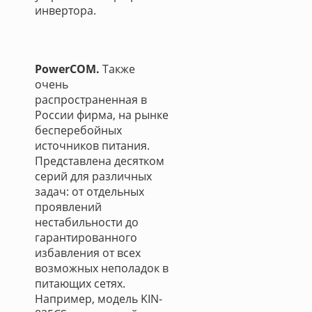
инвертора.
PowerCOM.
Также
очень
распространенная в
России фирма, на рынке
бесперебойных
источников питания.
Представлена десятком
серий для различных
задач: от отдельных
проявлений
нестабильности до
гарантированного
избавления от всех
возможных неполадок в
питающих сетях.
Например, модель KIN-