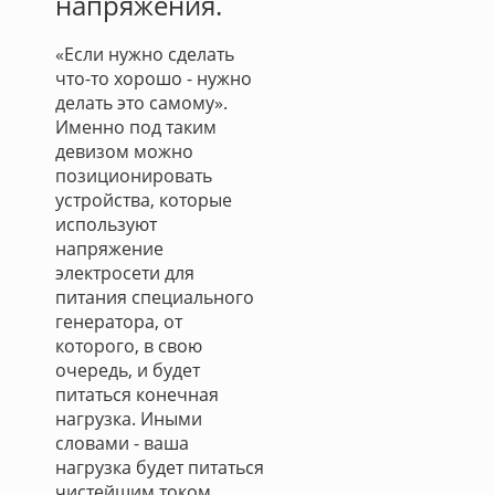
напряжения.
«Если нужно сделать
что-то хорошо - нужно
делать это самому».
Именно под таким
девизом можно
позиционировать
устройства, которые
используют
напряжение
электросети для
питания специального
генератора, от
которого, в свою
очередь, и будет
питаться конечная
нагрузка. Иными
словами - ваша
нагрузка будет питаться
чистейшим током,