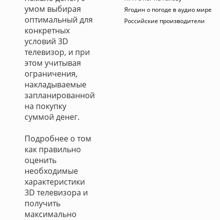
умом выбирая
Ягодин о погоде в аудио мире
оптимальный для
Российские производители
конкретных
условий 3D
телевизор, и при
этом учитывая
ограничения,
накладываемые
запланированной
на покупку
суммой денег.
Подробнее о том
как правильно
оценить
необходимые
характеристики
3D телевизора и
получить
максимально