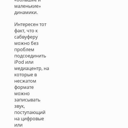
маленькие»
динамики.
Интересен тот
факт, что к
сабвуферу
можно без
проблем
подсоединить
iPod или
медиацентр, на
которые в
несжатом
формате
можно
записывать
звук,
поступающий
на цифровые
или