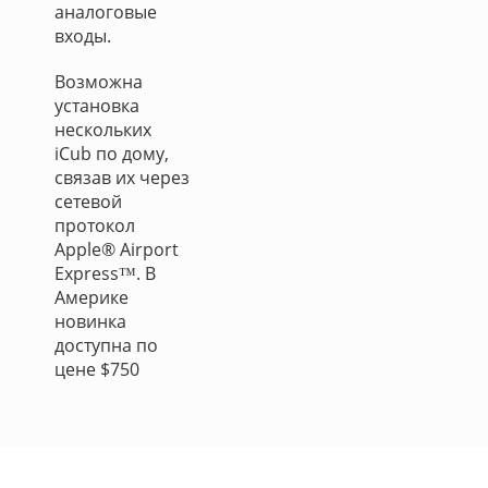
аналоговые
входы.
Возможна
установка
нескольких
iCub по дому,
связав их через
сетевой
протокол
Apple® Airport
Express™. В
Америке
новинка
доступна по
цене $750