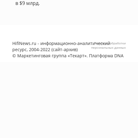
в $9 млрд.
HifiNews.ru - информационно-аналитический
Политика обработки
персональных данных
ресурс, 2004-2022 (сайт-архив)
©
Маркетинговая группа «Текарт»
. Платформа
DNA