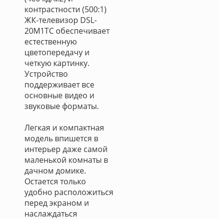
контрастности (500:1)
ЖК-телевизор DSL-
20M1TC обеспечивает
естественную
цветопередачу и
четкую картинку.
Устройство
поддерживает все
основные видео и
звуковые форматы.
Легкая и компактная
модель впишется в
интерьер даже самой
маленькой комнаты в
дачном домике.
Остается только
удобно расположиться
перед экраном и
наслаждаться