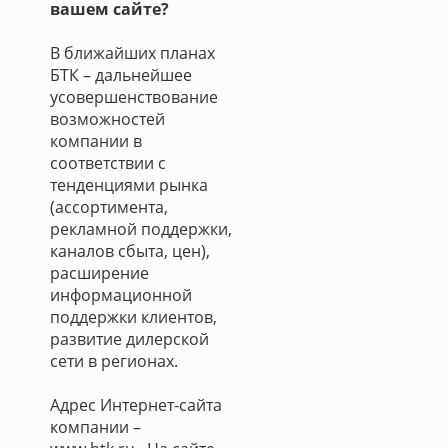
вашем сайте?
В ближайших планах
БТК – дальнейшее
усовершенствование
возможностей
компании в
соответствии с
тенденциями рынка
(ассортимента,
рекламной поддержки,
каналов сбыта, цен),
расширение
информационной
поддержки клиентов,
развитие дилерской
сети в регионах.
Адрес Интернет-сайта
компании –