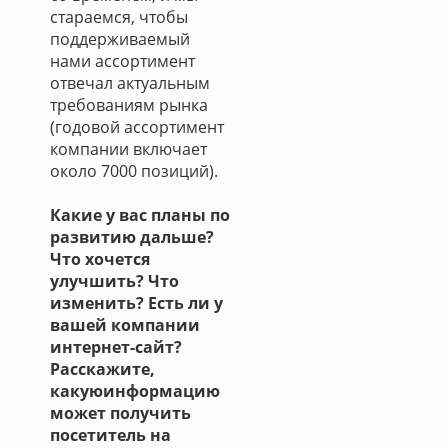
стараемся, чтобы
поддерживаемый
нами ассортимент
отвечал актуальным
требованиям рынка
(годовой ассортимент
компании включает
около 7000 позиций).
Какие у вас планы по
развитию дальше?
Что хочется
улучшить? Что
изменить? Есть ли у
вашей компании
интернет-сайт?
Расскажите,
какуюинформацию
может получить
посетитель на