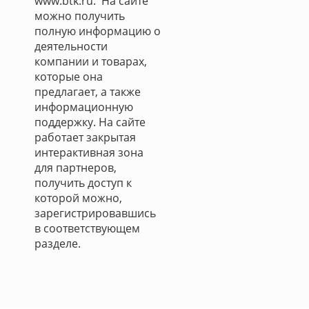
www.btk.ru. На сайте
можно получить
полную информацию о
деятельности
компании и товарах,
которые она
предлагает, а также
информационную
поддержку. На сайте
работает закрытая
интерактивная зона
для партнеров,
получить доступ к
которой можно,
зарегистрировавшись
в соответствующем
разделе.