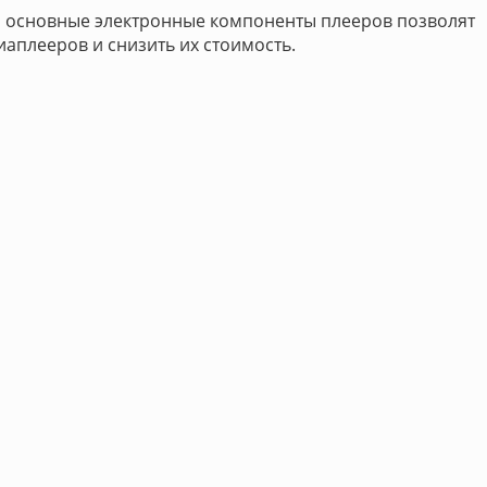
а основные электронные компоненты плееров позволят
иаплееров и снизить их стоимость.