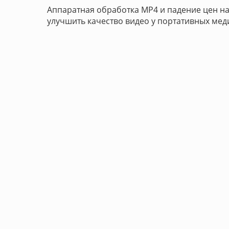
Аппаратная обработка MP4 и падение цен н
улучшить качество видео у портативных мед