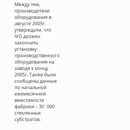
Между тем,
производители
оборудования в
августе 2005г.
утверждали, что
IVO должен
закончить
установку
производственного
оборудования на
заводе к концу
2005г. Также были
сообщены данные
по начальной
ежемесячной
вместимости
фабрики – 30`000
стеклянных
субстратов.