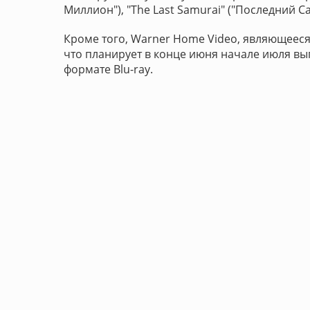
Миллион"), "The Last Samurai" ("Последний С
Кроме того, Warner Home Video, являющееся
что планирует в конце июня начале июля в
формате Blu-ray.