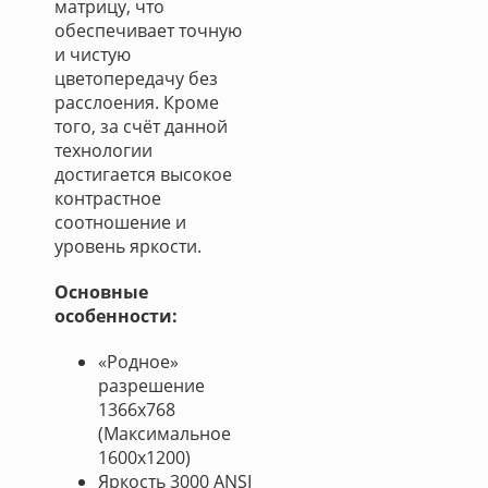
матрицу, что
обеспечивает точную
и чистую
цветопередачу без
расслоения. Кроме
того, за счёт данной
технологии
достигается высокое
контрастное
соотношение и
уровень яркости.
Основные
особенности:
«Родное»
разрешение
1366x768
(Максимальное
1600x1200)
Яркость 3000 ANSI