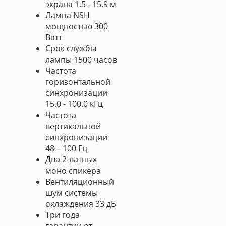
экрана 1.5 - 15.9 м
Лампа NSH
мощностью 300
Ватт
Срок службы
лампы 1500 часов
Частота
горизонтальной
синхронизации
15.0 - 100.0 кГц
Частота
вертикальной
синхронизации
48 – 100 Гц
Два 2-ватных
моно спикера
Вентиляционный
шум системы
охлаждения 33 дБ
Три года