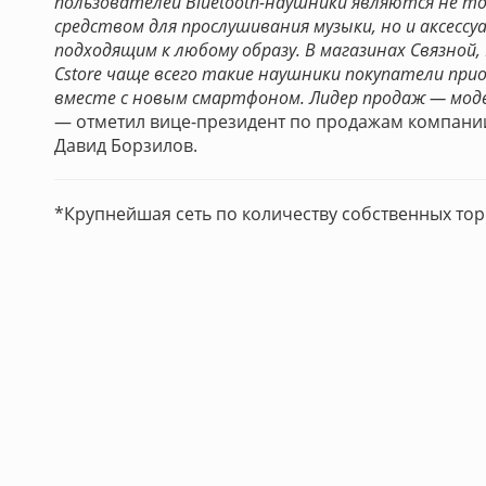
пользователей Bluetooth-наушники являются не т
средством для прослушивания музыки, но и аксессу
подходящим к любому образу. В магазинах Связной,
Cstore чаще всего такие наушники покупатели пр
вместе с новым смартфоном. Лидер продаж — модел
— отметил вице-президент по продажам компани
Давид Борзилов.
*Крупнейшая сеть по количеству собственных тор