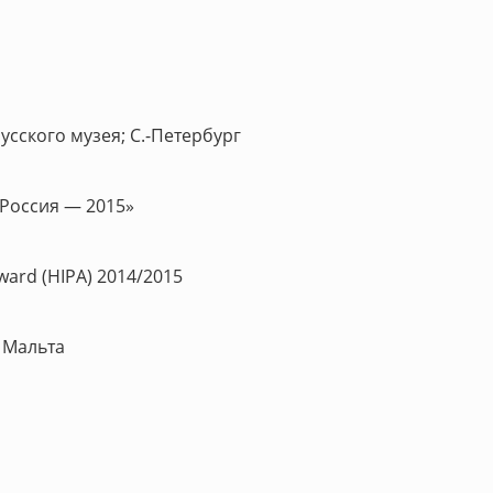
сского музея; С.-Петербург
Россия — 2015»
ward (HIPA) 2014/2015
 Мальта