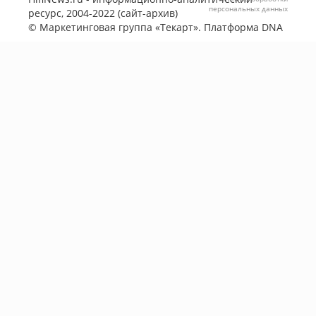
персональных данных
ресурс, 2004-2022 (сайт-архив)
©
Маркетинговая группа «Текарт»
. Платформа
DNA