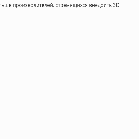
льше производителей, стремящихся внедрить 3D