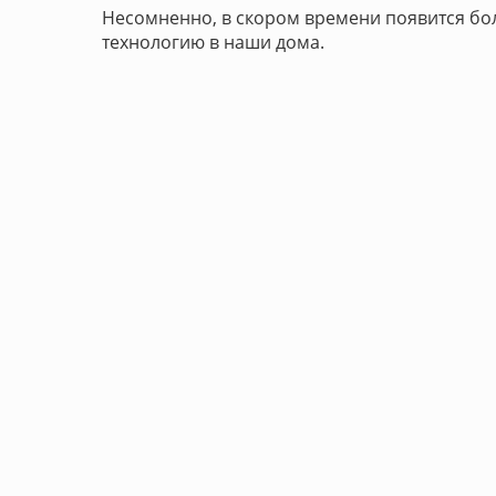
Несомненно, в скором времени появится бо
технологию в наши дома.