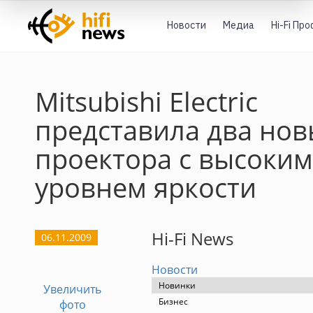
Новости
Медиа
Hi-Fi Пр
Mitsubishi Electric
представила два нов
проектора с высоким
уровнем яркости
Hi-Fi News
06.11.2009
Новости
Новинки
Увеличить
Бизнес
фото