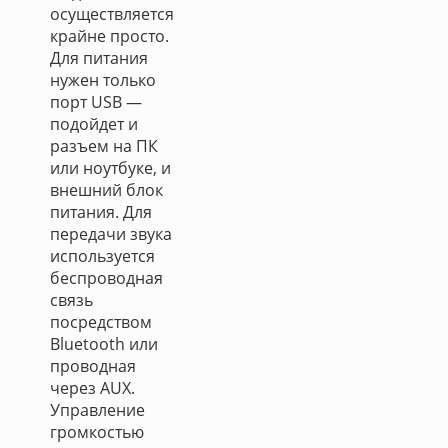
осуществляется
крайне просто.
Для питания
нужен только
порт USB —
подойдет и
разъем на ПК
или ноутбуке, и
внешний блок
питания. Для
передачи звука
используется
беспроводная
связь
посредством
Bluetooth или
проводная
через AUX.
Управление
громкостью