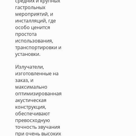
средних и крупных
гастрольных
мероприятий, и
инсталляций, где
особо ценится
простота
использования,
транспортировки и
установки.
Излучатели,
изготовленные на
заказ, и
максимально
оптимизированная
акустическая
конструкция,
обеспечивают
превосходную
точность звучания
при очень высоких