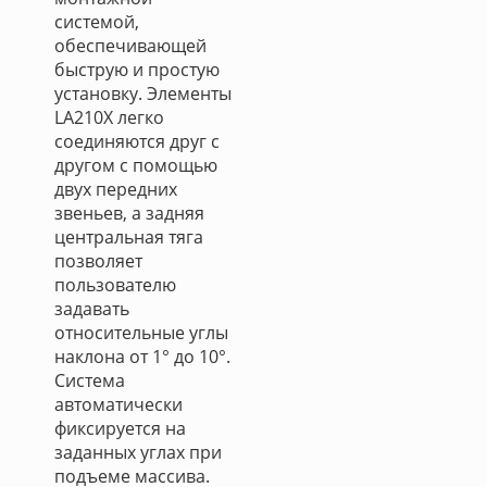
системой,
обеспечивающей
быструю и простую
установку. Элементы
LA210X легко
соединяются друг с
другом с помощью
двух передних
звеньев, а задняя
центральная тяга
позволяет
пользователю
задавать
относительные углы
наклона от 1° до 10°.
Система
автоматически
фиксируется на
заданных углах при
подъеме массива.