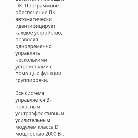
ПК. Программное
обеспечение ПК
автоматически
идентифицирует
каждое устройство,
позволяя
одновременно
управлять
несколькими
устройствами с
помощью функции
группировки.
Вся система
управляется 3-
полосным
ультраэффективным
усилительным
модулем класса D
мощностью 2000 Вт.