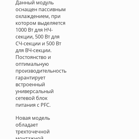
Данный модуль
оснащен пассивным
охлаждением, при
котором выделяется
1000 Вт для НЧ-
секции, 500 Вт для
СЧ-секции и 500 Вт
для ВЧ-секции.
Постоянство и
оптимальную
производительность
гарантирует
встроенный
универсальный
сетевой блок
питания с PFC.
Новая модель
обладает
трехточечной
монтажной