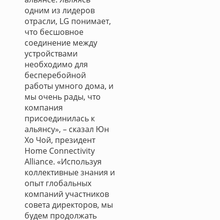
одним из лидеров
отрасли, LG понимает,
что бесшовное
соединение между
устройствами
необходимо для
бесперебойной
работы умного дома, и
мы очень рады, что
компания
присоединилась к
альянсу», – сказал Юн
Хо Чой, президент
Home Connectivity
Alliance. «Используя
коллективные знания и
опыт глобальных
компаний участников
совета директоров, мы
будем продолжать