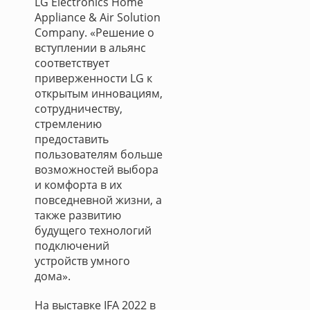
LG Electronics Home
Appliance & Air Solution
Company. «Решение о
вступлении в альянс
соответствует
приверженности LG к
открытым инновациям,
сотрудничеству,
стремлению
предоставить
пользователям больше
возможностей выбора
и комфорта в их
повседневной жизни, а
также развитию
будущего технологий
подключений
устройств умного
дома».
На выставке IFA 2022 в