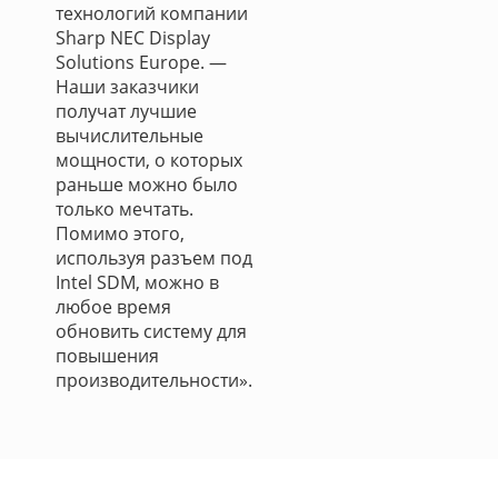
технологий компании
Sharp NEC Display
Solutions Europe. —
Наши заказчики
получат лучшие
вычислительные
мощности, о которых
раньше можно было
только мечтать.
Помимо этого,
используя разъем под
Intel SDM, можно в
любое время
обновить систему для
повышения
производительности».