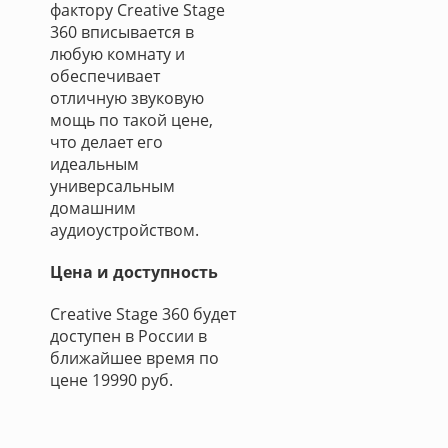
фактору Creative Stage
360 вписывается в
любую комнату и
обеспечивает
отличную звуковую
мощь по такой цене,
что делает его
идеальным
универсальным
домашним
аудиоустройством.
Цена и доступность
Creative Stage 360 будет
доступен в России в
ближайшее время по
цене 19990 руб.