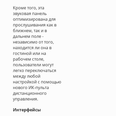
Кроме того, эта
звуковая панель
оптимизирована для
прослушивания как в
ближнем, так и в
дальнем поле -
независимо от того,
находится ли она в
гостиной или на
рабочем столе,
пользователи могут
легко переключаться
между любой
настройкой с помощью
нового ИК-пульта
дистанционного
управления.
Интерфейсы