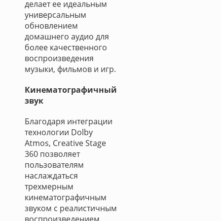
делает ее идеальным
универсальным
обновлением
домашнего аудио для
более качественного
воспроизведения
музыки, фильмов и игр.
Кинематографичный
звук
Благодаря интеграции
технологии Dolby
Atmos, Creative Stage
360 позволяет
пользователям
наслаждаться
трехмерным
кинематографичным
звуком с реалистичным
воспроизведением