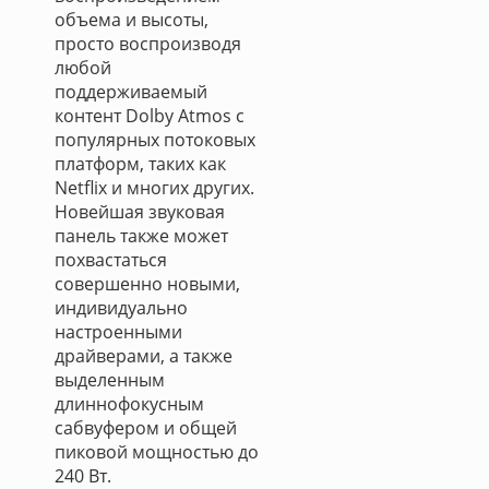
объема и высоты,
просто воспроизводя
любой
поддерживаемый
контент Dolby Atmos с
популярных потоковых
платформ, таких как
Netflix и многих других.
Новейшая звуковая
панель также может
похвастаться
совершенно новыми,
индивидуально
настроенными
драйверами, а также
выделенным
длиннофокусным
сабвуфером и общей
пиковой мощностью до
240 Вт.