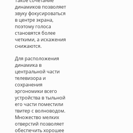
Такое сочетание
динамиков позволяет
звуку фокусироваться
в центре экрана,
поэтому голоса
становятся более
четкими, а искажения
снижаются.
Для расположения
динамика в
центральной части
телевизора и
сохранения
эргономики всего
устройства в тыльной
его части поместили
твитер с волноводом.
Множество мелких
отверстий позволяет
обеспечить хорошее