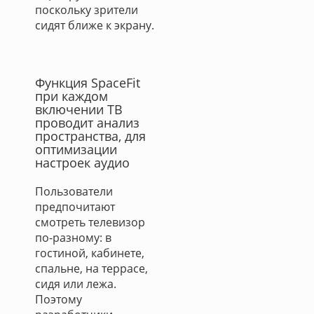
поскольку зрители
сидят ближе к экрану.
Функция SpaceFit
при каждом
включении ТВ
проводит анализ
пространства, для
оптимизации
настроек аудио
Пользователи
предпочитают
смотреть телевизор
по-разному: в
гостиной, кабинете,
спальне, на террасе,
сидя или лежа.
Поэтому