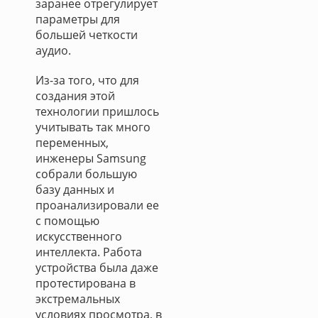
заранее отрегулирует
параметры для
большей четкости
аудио.
Из-за того, что для
создания этой
технологии пришлось
учитывать так много
переменных,
инженеры Samsung
собрали большую
базу данных и
проанализировали ее
с помощью
искусственного
интеллекта. Работа
устройства была даже
протестирована в
экстремальных
условиях просмотра, в