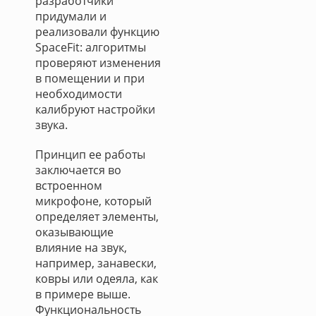
разработчики
придумали и
реализовали функцию
SpaceFit: алгоритмы
проверяют изменения
в помещении и при
необходимости
калибруют настройки
звука.
Принцип ее работы
заключается во
встроенном
микрофоне, который
определяет элементы,
оказывающие
влияние на звук,
например, занавески,
ковры или одеяла, как
в примере выше.
Функциональность