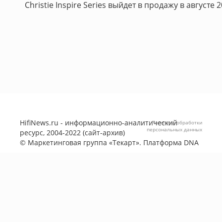
Christie Inspire Series выйдет в продажу в августе 2
HifiNews.ru - информационно-аналитический
Политика обработки
персональных данных
ресурс, 2004-2022 (сайт-архив)
©
Маркетинговая группа «Текарт»
. Платформа
DNA