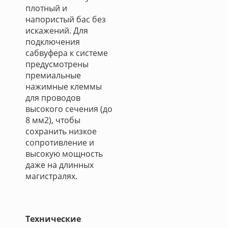
плотный и
напористый бас без
искажений. Для
подключения
сабвуфера к системе
предусмотрены
премиальные
нажимные клеммы
для проводов
высокого сечения (до
8 мм2), чтобы
сохранить низкое
сопротивление и
высокую мощность
даже на длинных
магистралях.
Технические