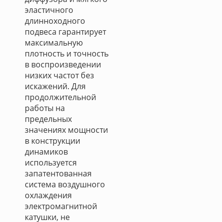
эластичного
длинноходного
подвеса гарантирует
максимальную
плотность и точность
в воспроизведении
низких частот без
искажений. Для
продолжительной
работы на
предельных
значениях мощности
в конструкции
динамиков
используется
запатентованная
система воздушного
охлаждения
электромагнитной
катушки, не