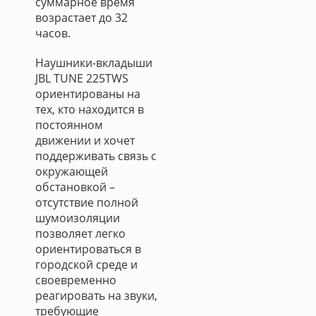
суммарное время
возрастает до 32
часов.
Наушники-вкладыши
JBL TUNE 225TWS
ориентированы на
тех, кто находится в
постоянном
движении и хочет
поддерживать связь с
окружающей
обстановкой –
отсутствие полной
шумоизоляции
позволяет легко
ориентироваться в
городской среде и
своевременно
реагировать на звуки,
требующие