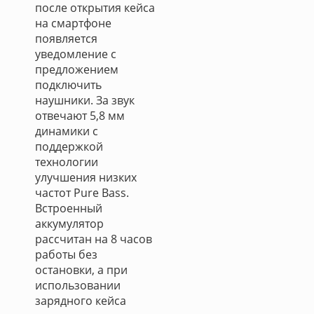
после открытия кейса
на смартфоне
появляется
уведомление с
предложением
подключить
наушники. За звук
отвечают 5,8 мм
динамики с
поддержкой
технологии
улучшения низких
частот Pure Bass.
Встроенный
аккумулятор
рассчитан на 8 часов
работы без
остановки, а при
использовании
зарядного кейса