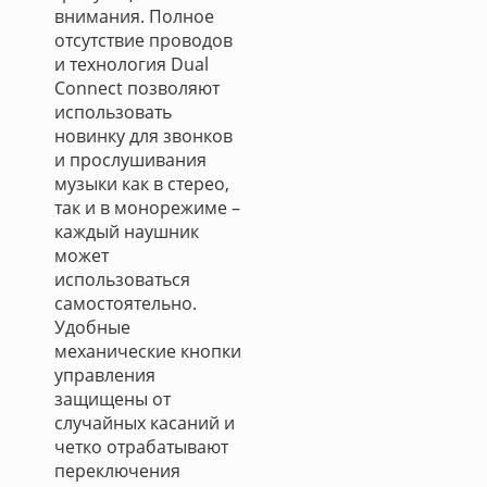
внимания. Полное
отсутствие проводов
и технология Dual
Connect позволяют
использовать
новинку для звонков
и прослушивания
музыки как в стерео,
так и в монорежиме –
каждый наушник
может
использоваться
самостоятельно.
Удобные
механические кнопки
управления
защищены от
случайных касаний и
четко отрабатывают
переключения