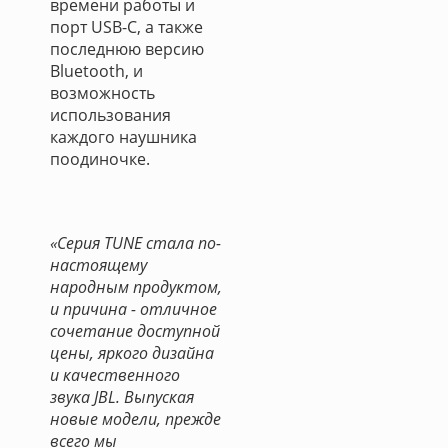
времени работы и
порт USB-C, а также
последнюю версию
Bluetooth, и
возможность
использования
каждого наушника
поодиночке.
«Серия TUNE стала по-
настоящему
народным продуктом,
и причина - отличное
сочетание доступной
цены, яркого дизайна
и качественного
звука JBL. Выпуская
новые модели, прежде
всего мы