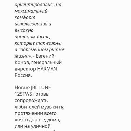
ориентировались на
максимальный
комфорт
использования и
высокую
автономность,
которые так важны
в современном ритме
жизни»
, - Евгений
Конов, генеральный
директор HARMAN
Россия.
Новые JBL TUNE
125TWS готовы
сопровождать
любителей музыки на
протяжении всего
дня: в дороге, дома,
или на уличной