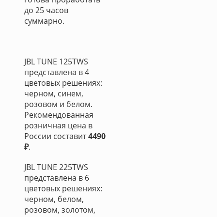
до 25 часов
суммарно.
JBL TUNE 125TWS
представлена в 4
цветовых решениях:
черном, синем,
розовом и белом.
Рекомендованная
розничная цена в
России составит
4490
₽
.
JBL TUNE 225TWS
представлена в 6
цветовых решениях:
черном, белом,
розовом, золотом,