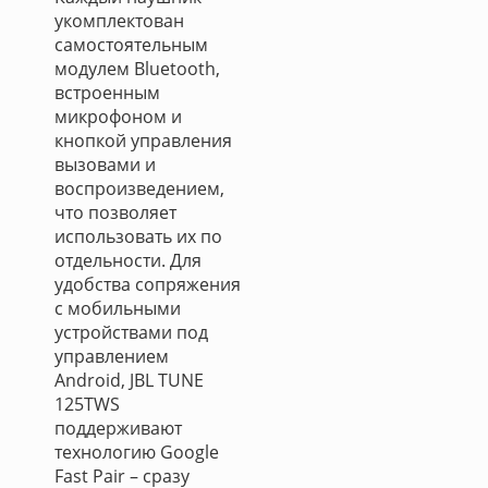
укомплектован
самостоятельным
модулем Bluetooth,
встроенным
микрофоном и
кнопкой управления
вызовами и
воспроизведением,
что позволяет
использовать их по
отдельности. Для
удобства сопряжения
с мобильными
устройствами под
управлением
Android, JBL TUNE
125TWS
поддерживают
технологию Google
Fast Pair – сразу