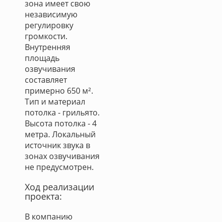
зона имеет свою
независимую
регулировку
громкости.
Внутренняя
площадь
озвучивания
составляет
примерно 650 м².
Тип и материал
потолка - грильято.
Высота потолка - 4
метра. Локальный
источник звука в
зонах озвучивания
не предусмотрен.
Ход реализации
проекта:
В компанию