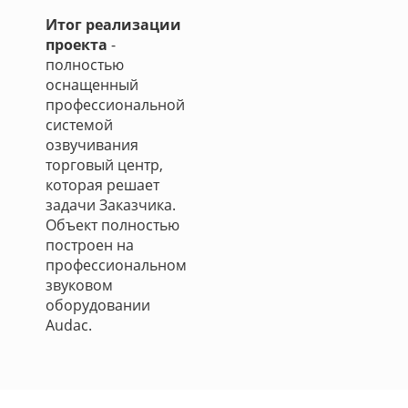
Итог реализации
проекта
-
полностью
оснащенный
профессиональной
системой
озвучивания
торговый центр,
которая решает
задачи Заказчика.
Объект полностью
построен на
профессиональном
звуковом
оборудовании
Audac.