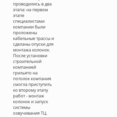
проводились в два
этапа: на первом
этапе
специалистами
компании были
проложены
кабельные трассы и
сделаны опуски для
монтажа колонок.
После установки
строительной
компанией
грильято на
потолок компания
смогла приступить
ко второму этапу
работ - монтаж
колонок и запуск
системы
озвучивания ТЦ.