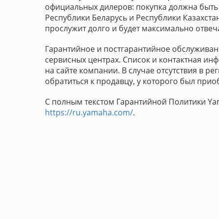
официальных дилеров: покупка должна быть
Республики Беларусь и Республики Казахстан
прослужит долго и будет максимально отвеч
Гарантийное и постгарантийное обслуживан
сервисных центрах. Список и контактная и
на сайте компании. В случае отсутствия в 
обратиться к продавцу, у которого был прио
С полным текстом Гарантийной Политики Ya
https://ru.yamaha.com/
.