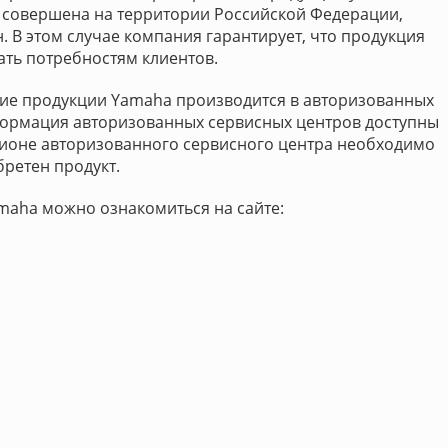
 совершена на территории Российской Федерации,
. В этом случае компания гарантирует, что продукция
ать потребностям клиентов.
ие продукции Yamaha производится в авторизованных
нформация авторизованных сервисных центров доступны
регионе авторизованного сервисного центра необходимо
бретен продукт.
maha можно ознакомиться на сайте: