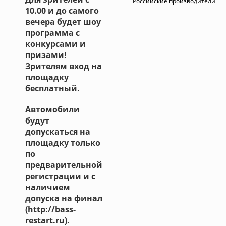
Российские производители
10.00 и до самого
вечера будет шоу
программа с
конкурсами и
призами!
Зрителям вход на
площадку
бесплатный.
Автомобили
будут
допускаться на
площадку только
по
предварительной
регистрации и с
наличием
допуска на финал
(http://bass-
restart.ru).