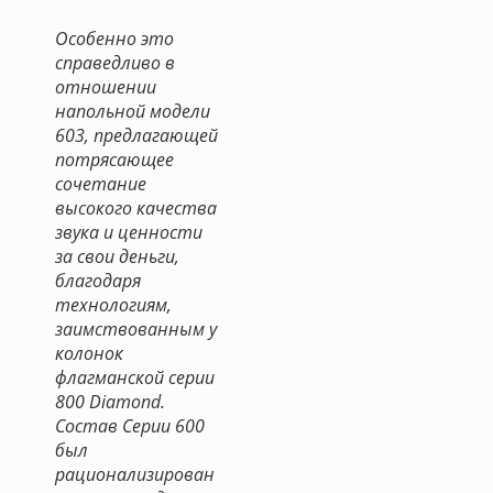
Особенно это
справедливо в
отношении
напольной модели
603, предлагающей
потрясающее
сочетание
высокого качества
звука и ценности
за свои деньги,
благодаря
технологиям,
заимствованным у
колонок
флагманской серии
800 Diamond.
Состав Серии 600
был
рационализирован