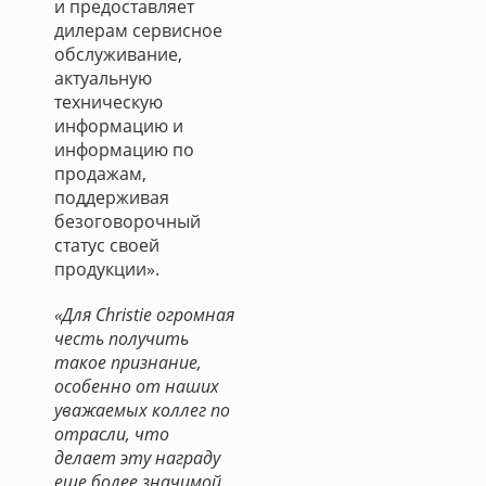
и предоставляет
дилерам сервисное
обслуживание,
актуальную
техническую
информацию и
информацию по
продажам,
поддерживая
безоговорочный
статус своей
продукции».
«Для Christie огромная
честь получить
такое признание,
особенно от наших
уважаемых коллег по
отрасли, что
делает эту награду
еще более значимой