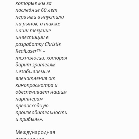
которые мы за
последние 60 лет
первыми выпустили
на рынок, а также
наши текущие
инвестиции в
разработку Christie
RealLaser™ –
технологии, которая
дарит зрителям
незабываемые
впечатления от
кинопросмотра и
обеспечивает нашим
партнерам
превосходную
производительность
и прибыль»
.
Международная