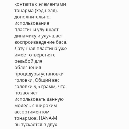
контакта с элементами
тонарма (хэдшелл),
дополнительно,
использование
пластины улучшает
динамику и улучшает
воспроизведение баса.
Латунная пластина уже
имеет отверстия с
резьбой для
облегчения
процедуры установки
головки. Общий вес
головки 9,5 грамм, что
позволяет
использовать данную
модель с широким
ассортиментом
тонармов. HANA-M
выпускается в двух