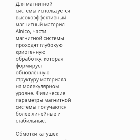
Для магнитной
системы используется
высокоэффективный
магнитный материл
Alnico, части
магнитной системы
проходят глубокую
криогенную
обработку, которая
формирует
обновлённую
структуру материала
на молекулярном
уровне. Физические
параметры магнитной
системы получаются
более линейные и
стабильные.
Обмотки катушек