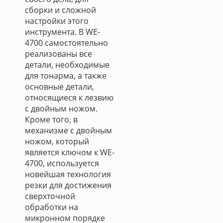
сборки и сложной
настройки этого
инструмента. В WE-
4700 самостоятельно
реализованы все
детали, необходимые
для тонарма, а также
основные детали,
относящиеся к лезвию
с двойным ножом.
Кроме того, в
механизме с двойным
ножом, который
является ключом к WE-
4700, используется
новейшая технология
резки для достижения
сверхточной
обработки на
микронном порядке