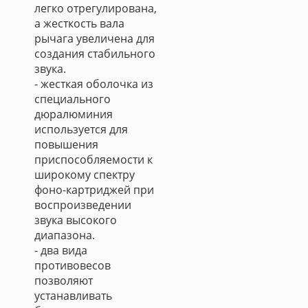
легко отрегулирована,
а жесткость вала
рычага увеличена для
создания стабильного
звука.
- жесткая оболочка из
специального
дюралюминия
используется для
повышения
приспособляемости к
широкому спектру
фоно-картриджей при
воспроизведении
звука высокого
диапазона.
- два вида
противовесов
позволяют
устанавливать