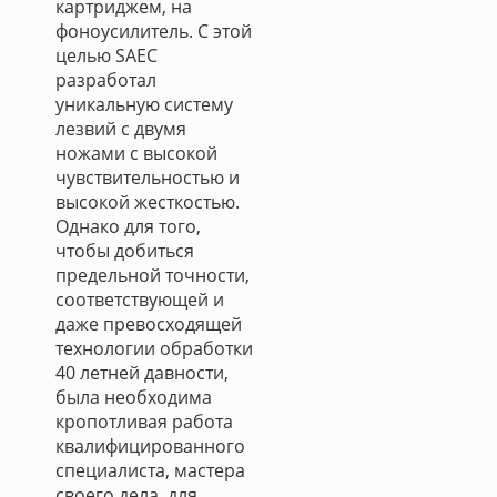
картриджем, на
фоноусилитель. С этой
целью SAEC
разработал
уникальную систему
лезвий с двумя
ножами с высокой
чувствительностью и
высокой жесткостью.
Однако для того,
чтобы добиться
предельной точности,
соответствующей и
даже превосходящей
технологии обработки
40 летней давности,
была необходима
кропотливая работа
квалифицированного
специалиста, мастера
своего дела, для