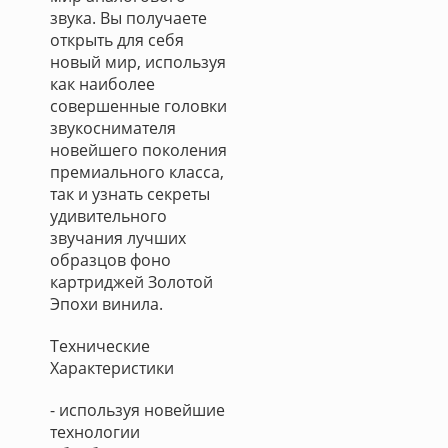
звука. Вы получаете
открыть для себя
новый мир, используя
как наиболее
совершенные головки
звукоснимателя
новейшего поколения
премиального класса,
так и узнать секреты
удивительного
звучания лучших
образцов фоно
картриджей Золотой
Эпохи винила.
Технические
Характеристики
- используя новейшие
технологии