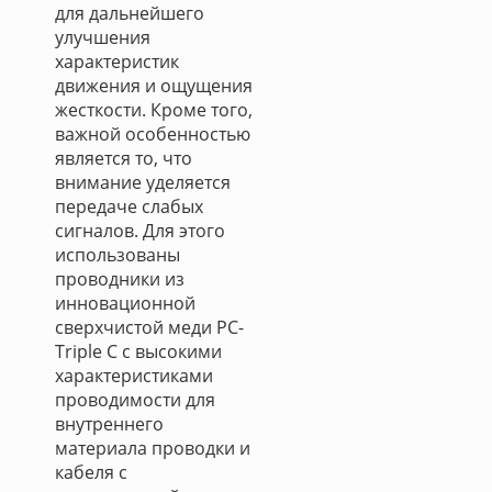
для дальнейшего
улучшения
характеристик
движения и ощущения
жесткости. Кроме того,
важной особенностью
является то, что
внимание уделяется
передаче слабых
сигналов. Для этого
использованы
проводники из
инновационной
сверхчистой меди PC-
Triple C с высокими
характеристиками
проводимости для
внутреннего
материала проводки и
кабеля с