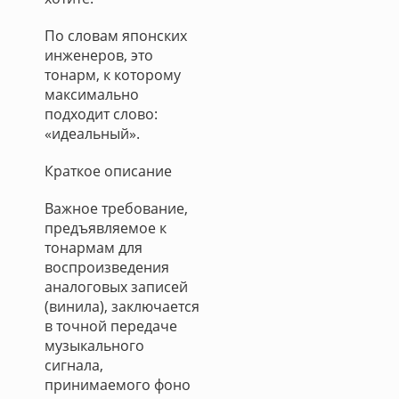
По словам японских
инженеров, это
тонарм, к которому
максимально
подходит слово:
«идеальный».
Краткое описание
Важное требование,
предъявляемое к
тонармам для
воспроизведения
аналоговых записей
(винила), заключается
в точной передаче
музыкального
сигнала,
принимаемого фоно