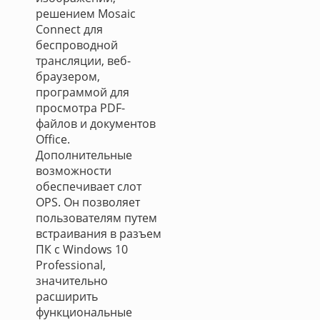
решением Mosaic
Connect для
беспроводной
трансляции, веб-
браузером,
программой для
просмотра PDF-
файлов и документов
Office.
Дополнительные
возможности
обеспечивает слот
OPS. Он позволяет
пользователям путем
встраивания в разъем
ПК с Windows 10
Professional,
значительно
расширить
функциональные