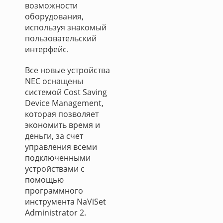
возможности
оборудования,
используя знакомый
пользовательский
интерфейс.
Все новые устройства
NEC оснащены
системой Cost Saving
Device Management,
которая позволяет
экономить время и
деньги, за счет
управления всеми
подключенными
устройствами с
помощью
программного
инструмента NaViSet
Administrator 2.