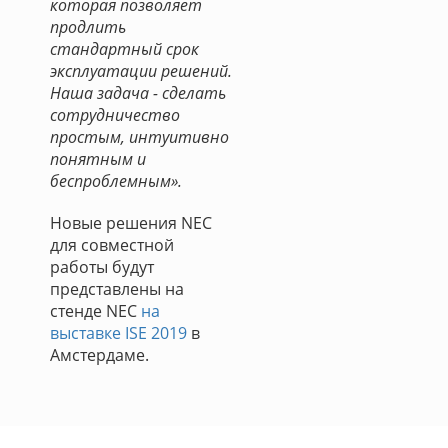
которая позволяет
продлить
стандартный срок
эксплуатации решений.
Наша задача - сделать
сотрудничество
простым, интуитивно
понятным и
беспроблемным».
Новые решения NEC
для совместной
работы будут
представлены на
стенде NEC
на
выставке ISE 2019
в
Амстердаме.