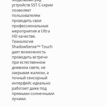
устройств SST C-серии
позволяет
пользователям
проводить свои
профессиональные
мероприятия в Ultra
HD качестве.
Технология
ShadowSense™ Touch
дает возможность
проводить встречи
при естественном
дневном свете, не
закрывая жалюзи, а
точный сенсорный
интерфейс идеально
работает даже под
прямыми солнечными
лучами.