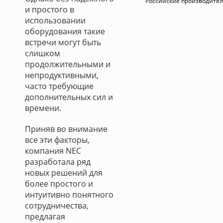
Российские производите
и простого в
использовании
оборудования такие
встречи могут быть
слишком
продолжительными и
непродуктивными,
часто требующие
дополнительных сил и
времени.
Приняв во внимание
все эти факторы,
компания NEC
разработала ряд
новых решений для
более простого и
интуитивно понятного
сотрудничества,
предлагая