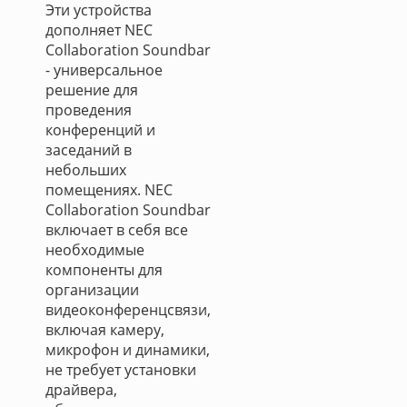
Эти устройства
дополняет NEC
Collaboration Soundbar
- универсальное
решение для
проведения
конференций и
заседаний в
небольших
помещениях. NEC
Collaboration Soundbar
включает в себя все
необходимые
компоненты для
организации
видеоконференцсвязи,
включая камеру,
микрофон и динамики,
не требует установки
драйвера,