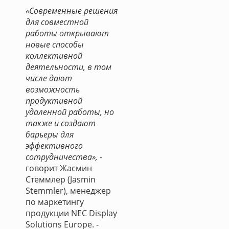
«Современные решения
для совместной
работы открывают
новые способы
коллективной
деятельности, в том
числе дают
возможность
продуктивной
удаленной работы, но
также и создают
барьеры для
эффективного
сотрудничества»,
-
говорит Жасмин
Стеммлер (Jasmin
Stemmler), менеджер
по маркетингу
продукции NEC Display
Solutions Europe. -