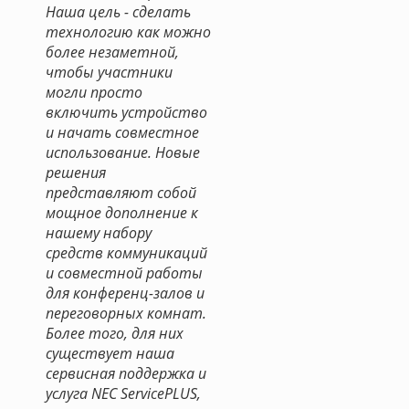
Наша цель - сделать
технологию как можно
более незаметной,
чтобы участники
могли просто
включить устройство
и начать совместное
использование. Новые
решения
представляют собой
мощное дополнение к
нашему набору
средств коммуникаций
и совместной работы
для конференц-залов и
переговорных комнат.
Более того, для них
существует наша
сервисная поддержка и
услуга NEC ServicePLUS,