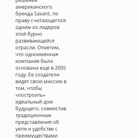
решения
американского
бренда Savant, по
праву считающегося
одним из лидеров
этой бурно
развивающейся
отрасли. Отметим,
что одноименная
компания была
основана еще в 2005
году. Ее создатели
видят свою миссию в
том, чтобы
«построить»
идеальный дом
будущего, совместив
традиционные
представления об
уюте и удобстве с
преимуществами