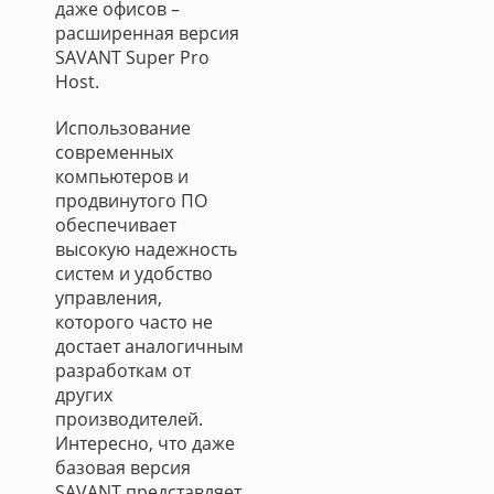
даже офисов –
расширенная версия
SAVANT Super Pro
Host.
Использование
современных
компьютеров и
продвинутого ПО
обеспечивает
высокую надежность
систем и удобство
управления,
которого часто не
достает аналогичным
разработкам от
других
производителей.
Интересно, что даже
базовая версия
SAVANT представляет