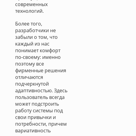
современных
технологий.
Более того,
разработчики не
забыли о том, что
каждый из нас
понимает комфорт
по-своему: именно
поэтому все
фирменные решения
отличаются
подчеркнутой
адаптивностью. Здесь
пользователь всегда
может подстроить
работу системы под
свои привычки и
потребности, причем
вариативность