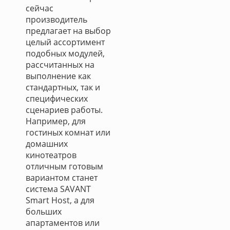
сейчас
производитель
предлагает на выбор
целый ассортимент
подобных модулей,
рассчитанных на
выполнение как
стандартных, так и
специфических
сценариев работы.
Например, для
гостиных комнат или
домашних
кинотеатров
отличным готовым
вариантом станет
система SAVANT
Smart Host, а для
больших
апартаментов или