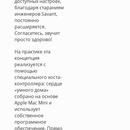
доступных настроек,
благодаря стараниям
инженеров Savant,
постоянно
расширяется.
Согласитесь, звучит
просто здорово!
На практике эта
концепция
реализуется с
помощью
специального хоста-
контроллера: сердце
«умного дома»
собрано на основе
Apple Mac Mini и
использует
собственное
программное
обеспечение. Прямо