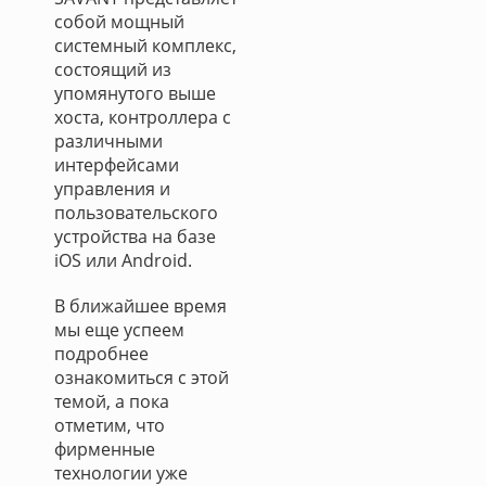
собой мощный
системный комплекс,
состоящий из
упомянутого выше
хоста, контроллера с
различными
интерфейсами
управления и
пользовательского
устройства на базе
iOS или Android.
В ближайшее время
мы еще успеем
подробнее
ознакомиться с этой
темой, а пока
отметим, что
фирменные
технологии уже