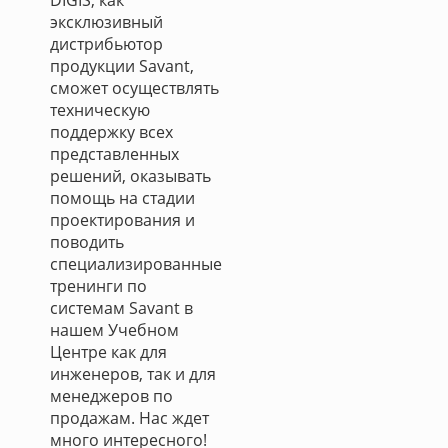
DIGIS, как
эксклюзивный
дистрибьютор
продукции Savant,
сможет осуществлять
техническую
поддержку всех
представленных
решений, оказывать
помощь на стадии
проектирования и
поводить
специализированные
тренинги по
системам Savant в
нашем Учебном
Центре как для
инженеров, так и для
менеджеров по
продажам. Нас ждет
много интересного!