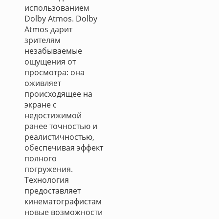
использованием
Dolby Atmos. Dolby
Atmos дарит
зрителям
незабываемые
ощущения от
просмотра: она
оживляет
происходящее на
экране с
недостижимой
ранее точностью и
реалистичностью,
обеспечивая эффект
полного
погружения.
Технология
предоставляет
кинематографистам
новые возможности