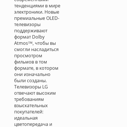
тенденциями в мире
электроники. Новые
премиальные OLED-
телевизоры
поддерживают
формат Dolby
Atmos™, чтобы вы
смогли насладиться
просмотром
фильмов в том
формате, в котором
они изначально
были созданы.
Телевизоры LG
отвечают высоким
требованиям
взыскательных
покупателей:
идеальная
цветопередача и