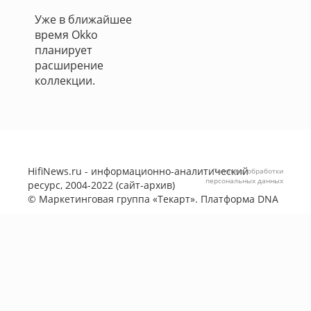
Уже в ближайшее
время Okko
планирует
расширение
коллекции.
HifiNews.ru - информационно-аналитический
Политика обработки
персональных данных
ресурс, 2004-2022 (сайт-архив)
©
Маркетинговая группа «Текарт»
. Платформа
DNA