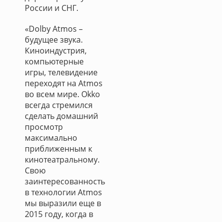
России и СНГ.
«Dolby Atmos –
будущее звука.
Киноиндустрия,
компьютерные
игры, телевидение
переходят на Atmos
во всем мире. Okko
всегда стремился
сделать домашний
просмотр
максимально
приближенным к
кинотеатральному.
Свою
заинтересованность
в технологии Atmos
мы выразили еще в
2015 году, когда в