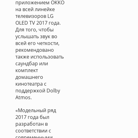
приложением OKKO
на всей линейке
телевизоров LG
OLED TV 2017 года.
Для того, чтобы
услышать звук во
всей его четкости,
рекомендовано
также использовать
саундбар или
комплект
домашнего
кинотеатра с
поддержкой Dolby
Atmos.
«Модельный ряд
2017 года был
разработан в
соответствии с
современными