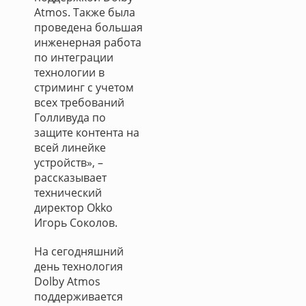
Atmos. Также была
проведена большая
инженерная работа
по интеграции
технологии в
стриминг с учетом
всех требований
Голливуда по
защите контента на
всей линейке
устройств», –
рассказывает
технический
директор Okko
Игорь Соколов.
На сегодняшний
день технология
Dolby Atmos
поддерживается