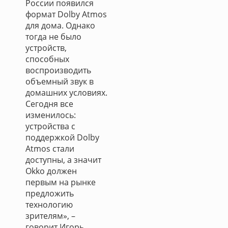
России появился
формат Dolby Atmos
для дома. Однако
тогда не было
устройств,
способных
воспроизводить
объемный звук в
домашних условиях.
Сегодня все
изменилось:
устройства с
поддержкой Dolby
Atmos стали
доступны, а значит
Okko должен
первым на рынке
предложить
технологию
зрителям», –
говорит Игорь