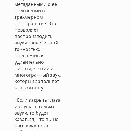
метаданными о ее
положении в
трехмерном
пространстве. Это
позволяет
воспроизводить
звуки с ювелирной
точностью,
обеспечивая
удивительно
чистый, четкий и
многогранный звук,
который заполняет
всю комнату.
«Если закрыть глаза
и слушать только
звуки, то будет
казаться, что вы не
наблюдаете за