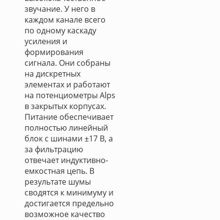
звучание. У него в
каждом канале всего
по одному каскаду
усиления и
формирования
сигнала. Они собраны
на дискретных
элементах и работают
на потенциометры Alps
в закрытых корпусах.
Питание обеспечивает
полностью линейный
блок с шинами ±17 В, а
за фильтрацию
отвечает индуктивно-
емкостная цепь. В
результате шумы
сводятся к минимуму и
достигается предельно
возможное качество