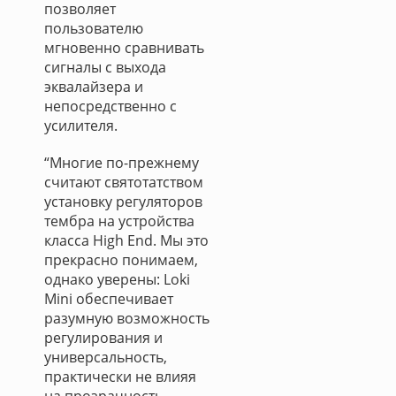
позволяет
пользователю
мгновенно сравнивать
сигналы с выхода
эквалайзера и
непосредственно с
усилителя.
“Многие по-прежнему
считают святотатством
установку регуляторов
тембра на устройства
класса High End. Мы это
прекрасно понимаем,
однако уверены: Loki
Mini обеспечивает
разумную возможность
регулирования и
универсальность,
практически не влияя