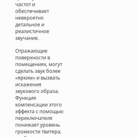
частот и
обеспечивает
невероятно
детальное и
реалистичное
звучание.
Отражающие
поверхности в
помещениях, могут
сделать звук более
«ярким» и вызвать
искажения
звукового образа.
Функция
компенсации этого
эффекта с помощью
переключателя
понижает уровень
громкости твитера,