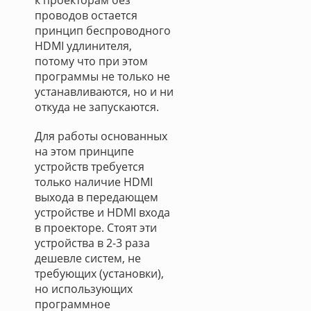
к проекторам без
проводов остается
принцип беспроводного
HDMI удлинителя,
потому что при этом
программы не только не
устанавливаются, но и ни
откуда не запускаются.
Для работы основанных
на этом принципе
устройств требуется
только наличие HDMI
выхода в передающем
устройстве и HDMI входа
в проекторе. Стоят эти
устройства в 2-3 раза
дешевле систем, не
требующих (установки),
но использующих
программное