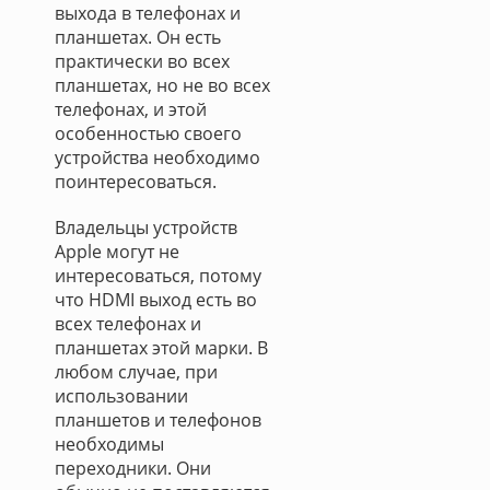
выхода в телефонах и
планшетах. Он есть
практически во всех
планшетах, но не во всех
телефонах, и этой
особенностью своего
устройства необходимо
поинтересоваться.
Владельцы устройств
Apple могут не
интересоваться, потому
что HDMI выход есть во
всех телефонах и
планшетах этой марки. В
любом случае, при
использовании
планшетов и телефонов
необходимы
переходники. Они