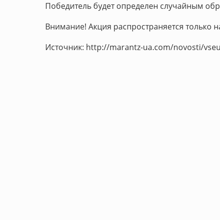
Победитель будет определен случайным об
Внимание! Акция распространяется только н
Источник: http://marantz-ua.com/novosti/vseu