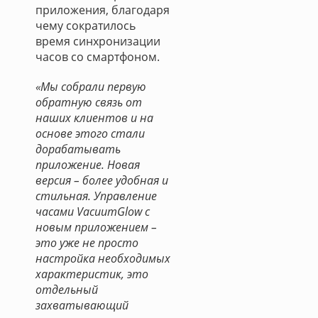
приложения, благодаря
чему сократилось
время синхронизации
часов со смартфоном.
«Мы собрали первую
обратную связь от
наших клиентов и на
основе этого стали
дорабатывать
приложение. Новая
версия – более удобная и
стильная. Управление
часами VacuumGlow с
новым приложением –
это уже не просто
настройка необходимых
характеристик, это
отдельный
захватывающий