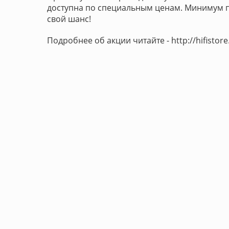
доступна по специальным ценам. Минимум п
свой шанс!
Подробнее об акции читайте - http://hifistore.