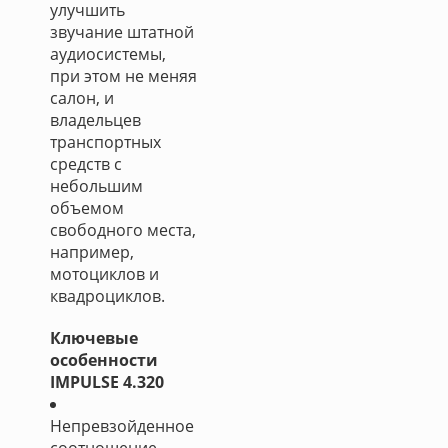
улучшить
звучание штатной
аудиосистемы,
при этом не меняя
салон, и
владельцев
транспортных
средств с
небольшим
объемом
свободного места,
например,
мотоциклов и
квадроциклов.
Ключевые
особенности
IMPULSE 4.320
Непревзойденное