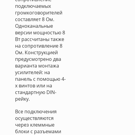
подключаемых
громкоговорителей
составляет 8 Ом.
Одноканальные
версии мощностью 8
Вт рассчитаны также
на сопротивление 8
Ом. Конструкцией
предусмотрено два
варианта монтажа
усилителей: на
панель с помощью 4-
х винтов или на
стандартную DIN-
рейку.
Все подключения
осуществляются
через клеммные
блоки с разъемами