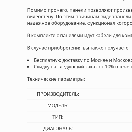
Помимо прочего, панели позволяют произв
видеостену. По этим причинам видеопанели 
надежное оборудование, функционал котор
В комплекте с панелями идут кабели для комм
В случае приобретения вы также получаете:
Бесплатную доставку по Москве и Московс
Скидку на следующий заказ от 10% в течен
Технические параметры:
ПРОИЗВОДИТЕЛЬ:
МОДЕЛЬ:
ТИП:
ДИАГОНАЛЬ: