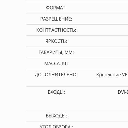
ФОРМАТ:
РАЗРЕШЕНИЕ:
КОНТРАСТНОСТЬ:
ЯРКОСТЬ:
ГАБАРИТЫ, ММ:
МАССА, КГ:
ДОПОЛНИТЕЛЬНО:
Крепление VES
ВХОДЫ:
DVI-
ВЫХОДЫ:
УГОЛ ОБЗОРА :