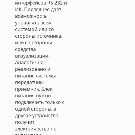
интерфейсов RS-232 и
ИК. Последнее даёт
возможность
управлять всей
системой или со
стороны источника,
или со стороны
средства
визуализации.
Аналогично
реализовано и
питание системы
передатчик-
приёмник. Блок
питания нужно
подключить только с
одной стороны, а
другое устройство
получит
электричество по