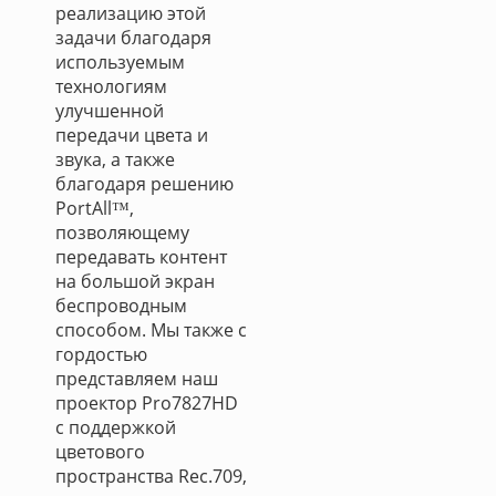
реализацию этой
задачи благодаря
используемым
технологиям
улучшенной
передачи цвета и
звука, а также
благодаря решению
PortAll™,
позволяющему
передавать контент
на большой экран
беспроводным
способом. Мы также с
гордостью
представляем наш
проектор Pro7827HD
с поддержкой
цветового
пространства Rec.709,