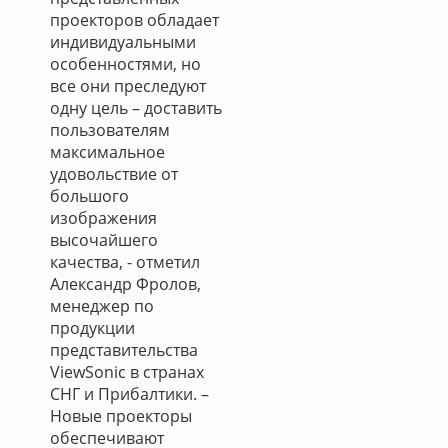
проекторов обладает
индивидуальными
особенностями, но
все они преследуют
одну цель – доставить
пользователям
максимальное
удовольствие от
большого
изображения
высочайшего
качества, - отметил
Александр Фролов,
менеджер по
продукции
представительства
ViewSonic в странах
СНГ и Прибалтики. –
Новые проекторы
обеспечивают