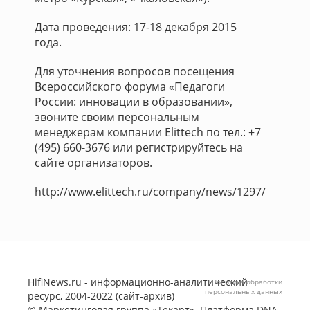
Дата проведения: 17-18 декабря 2015
года.
Для уточнения вопросов посещения
Всероссийского форума «Педагоги
России: инновации в образовании»,
звоните своим персональным
менеджерам компании Elittech по тел.: +7
(495) 660-3676 или регистрируйтесь на
сайте организаторов.
http://www.elittech.ru/company/news/1297/
HifiNews.ru - информационно-аналитический
Политика обработки
персональных данных
ресурс, 2004-2022 (сайт-архив)
©
Маркетинговая группа «Текарт»
. Платформа
DNA