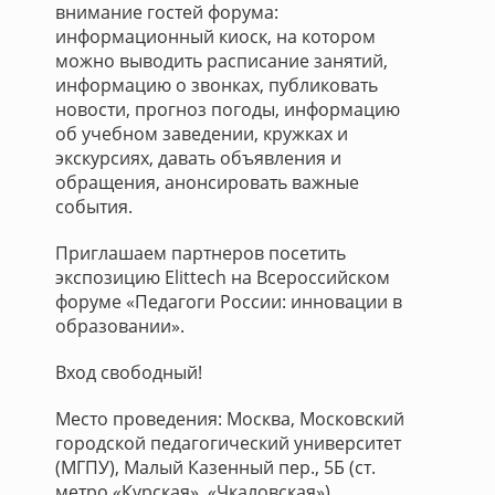
внимание гостей форума:
информационный киоск, на котором
можно выводить расписание занятий,
информацию о звонках, публиковать
новости, прогноз погоды, информацию
об учебном заведении, кружках и
экскурсиях, давать объявления и
обращения, анонсировать важные
события.
Приглашаем партнеров посетить
экспозицию Elittech на Всероссийском
форуме «Педагоги России: инновации в
образовании».
Вход свободный!
Место проведения: Москва, Московский
городской педагогический университет
(МГПУ), Малый Казенный пер., 5Б (ст.
метро «Курская», «Чкаловская»).